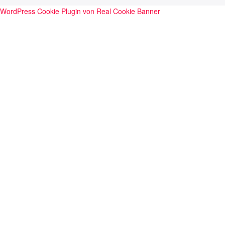
WordPress Cookie Plugin von Real Cookie Banner